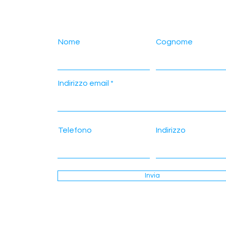
Nome
Cognome
Indirizzo email
Telefono
Indirizzo
Invia