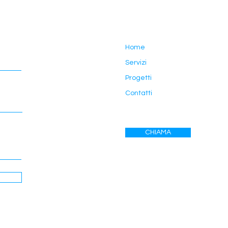
Home
Servizi
Progetti
Contatti
CHIAMA