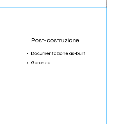
Post-costruzione
Documentazione as-built
Garanzia