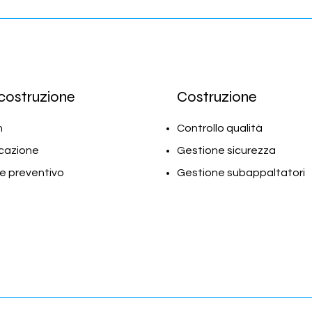
costruzione
Costruzione
n
Controllo qualità
icazione
Gestione sicurezza
e preventivo
Gestione subappaltatori